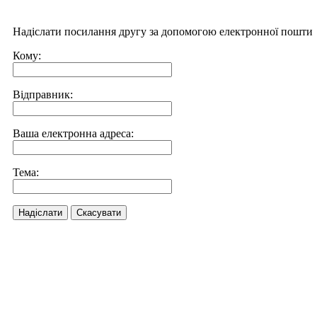
Надіслати посилання другу за допомогою електронної пошти
Кому:
Відправник:
Ваша електронна адреса:
Тема:
Надіслати
Скасувати