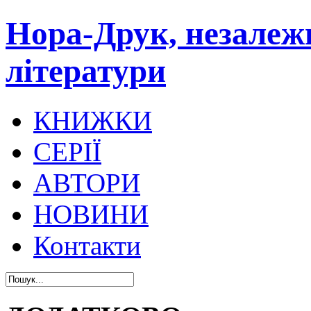
Нора-Друк, незалеж
літератури
КНИЖКИ
СЕРІЇ
АВТОРИ
НОВИНИ
Контакти