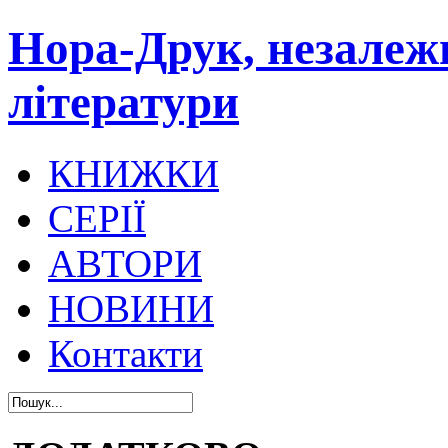
Нора-Друк, незалеж
літератури
КНИЖКИ
СЕРІЇ
АВТОРИ
НОВИНИ
Контакти